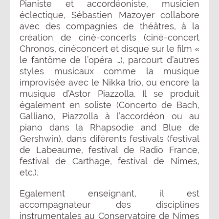
Pianiste et accordéoniste, musicien
éclectique, Sébastien Mazoyer collabore
avec des compagnies de théâtres, à la
création de ciné-concerts (ciné-concert
Chronos, cinéconcert et disque sur le film «
le fantôme de l’opéra …), parcourt d’autres
styles musicaux comme la musique
improvisée avec le Nikka trio, ou encore la
musique d’Astor Piazzolla. Il se produit
également en soliste (Concerto de Bach,
Galliano, Piazzolla à l’accordéon ou au
piano dans la Rhapsodie and Blue de
Gershwin), dans diférents festivals (festival
de Labeaume, festival de Radio France,
festival de Carthage, festival de Nîmes,
etc.).
Egalement enseignant, il est
accompagnateur des disciplines
instrumentales au Conservatoire de Nimes