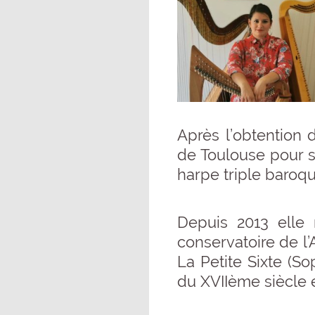
Après l’obtention 
de Toulouse pour s
harpe triple baroqu
Depuis 2013 elle 
conservatoire de l
La Petite Sixte (So
du XVIIème siècle 