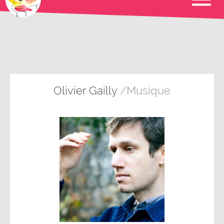
Olivier Gailly
/Musique