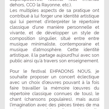
dehors, CCO la Rayonne, etc.).
Les multiples aspects de sa pratique ont
contribué à lui forger une identité artistique
qui lui permet d’interpréter le répertoire
classique d’une manière personnelle et
vivante, et de développer un style de
composition singulier, situé entre entre
musique minimaliste, contemporaine et
musique d’atmosphère. Cette identité
artistique, il la partage aujourd’hui avec son
public ainsi qu’à travers son enseignement.
Pour le festival EHPADONS NOUS, je
souhaite proposer un concert éclectique
avec un choix d’œuvres pouvant à la fois
faire travailler la mémoire (œuvres du
répertoire classique connues de tous), le
chant (chansons populaires), mais aussi
l’imagination avec des pièces tirées de ma