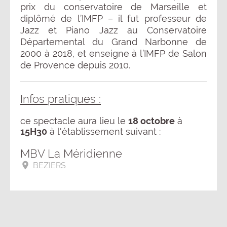
prix du conservatoire de Marseille et
diplômé de l’IMFP – il fut professeur de
Jazz et Piano Jazz au Conservatoire
Départemental du Grand Narbonne de
2000 à 2018, et enseigne à l’IMFP de Salon
de Provence depuis 2010.
Infos pratiques :
ce spectacle aura lieu le
18 octobre
à
15H30
à l'établissement suivant :
MBV La Méridienne
BEZIERS