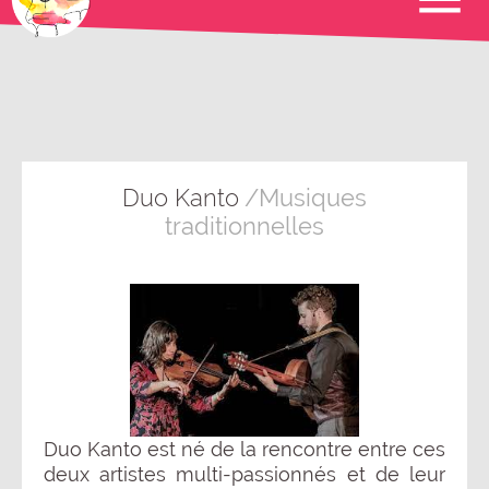
Duo Kanto
/Musiques
traditionnelles
Duo Kanto est né de la rencontre entre ces
deux artistes multi-passionnés et de leur