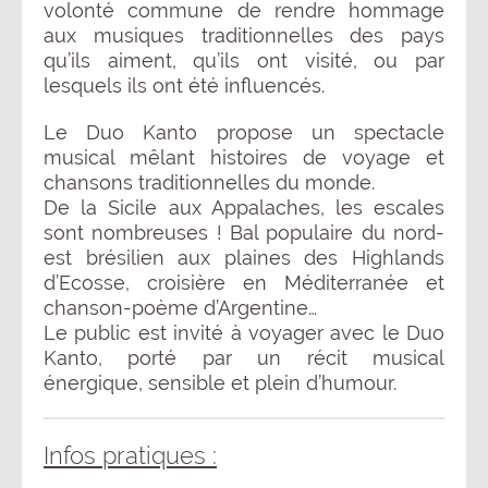
volonté commune de rendre hommage
aux musiques traditionnelles des pays
qu’ils aiment, qu’ils ont visité, ou par
lesquels ils ont été influencés.
Le Duo Kanto propose un spectacle
musical mêlant histoires de voyage et
chansons traditionnelles du monde.
De la Sicile aux Appalaches, les escales
sont nombreuses ! Bal populaire du nord-
est brésilien aux plaines des Highlands
d’Ecosse, croisière en Méditerranée et
chanson-poème d’Argentine…
Le public est invité à voyager avec le Duo
Kanto, porté par un récit musical
énergique, sensible et plein d’humour.
Infos pratiques :