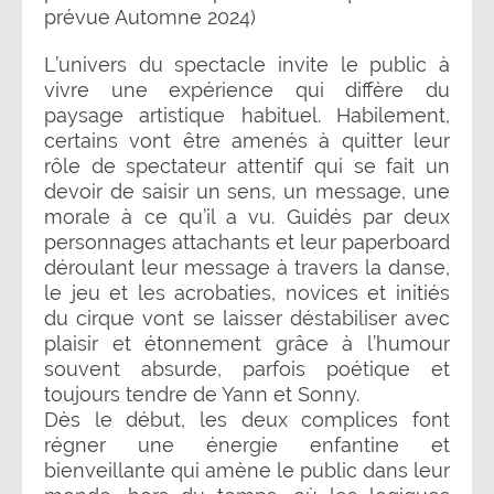
prévue Automne 2024)
L’univers du spectacle invite le public à
vivre une expérience qui diffère du
paysage artistique habituel. Habilement,
certains vont être amenés à quitter leur
rôle de spectateur attentif qui se fait un
devoir de saisir un sens, un message, une
morale à ce qu’il a vu. Guidés par deux
personnages attachants et leur paperboard
déroulant leur message à travers la danse,
le jeu et les acrobaties, novices et initiés
du cirque vont se laisser déstabiliser avec
plaisir et étonnement grâce à l’humour
souvent absurde, parfois poétique et
toujours tendre de Yann et Sonny.
Dès le début, les deux complices font
régner une énergie enfantine et
bienveillante qui amène le public dans leur