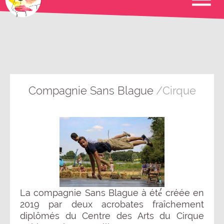
Compagnie Sans Blague
/Cirque
La compagnie Sans Blague à été́ créée en
2019 par deux acrobates fraîchement
diplômés du Centre des Arts du Cirque