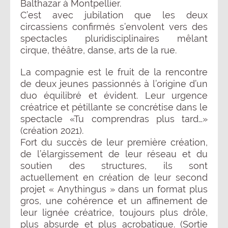
Balthazar à Montpellier.
C’est avec jubilation que les deux
circassiens confirmés s’envolent vers des
spectacles pluridisciplinaires mêlant
cirque, théâtre, danse, arts de la rue.
La compagnie est le fruit de la rencontre
de deux jeunes passionnés à l’origine d’un
duo équilibré et évident. Leur urgence
créatrice et pétillante se concrétise dans le
spectacle «Tu comprendras plus tard…»
(création 2021).
Fort du succès de leur première création,
de l’élargissement de leur réseau et du
soutien des structures, ils sont
actuellement en création de leur second
projet « Anythingus » dans un format plus
gros, une cohérence et un affinement de
leur lignée créatrice, toujours plus drôle,
plus absurde et plus acrobatique. (Sortie