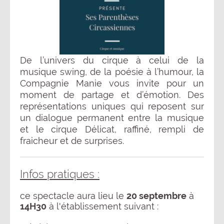
De l’univers du cirque à celui de la
musique swing, de la poésie à l’humour, la
Compagnie Manie vous invite pour un
moment de partage et d’émotion. Des
représentations uniques qui reposent sur
un dialogue permanent entre la musique
et le cirque Délicat, raffiné, rempli de
fraicheur et de surprises.
Infos pratiques :
ce spectacle aura lieu le
20 septembre
à
14H30
à l'établissement suivant :