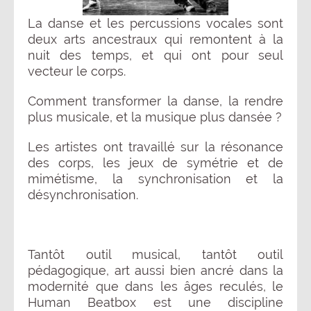
La danse et les percussions vocales sont
deux arts ancestraux qui remontent à la
nuit des temps, et qui ont pour seul
vecteur le corps.
Comment transformer la danse, la rendre
plus musicale, et la musique plus dansée ?
Les artistes ont travaillé sur la résonance
des corps, les jeux de symétrie et de
mimétisme, la synchronisation et la
désynchronisation.
Tantôt outil musical, tantôt outil
pédagogique, art aussi bien ancré dans la
modernité que dans les âges reculés, le
Human Beatbox est une discipline