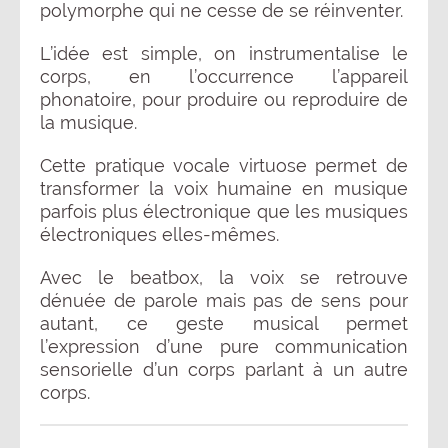
polymorphe qui ne cesse de se réinventer.
L’idée est simple, on instrumentalise le
corps, en l’occurrence l’appareil
phonatoire, pour produire ou reproduire de
la musique.
Cette pratique vocale virtuose permet de
transformer la voix humaine en musique
parfois plus électronique que les musiques
électroniques elles-mêmes.
Avec le beatbox, la voix se retrouve
dénuée de parole mais pas de sens pour
autant, ce geste musical permet
l’expression d’une pure communication
sensorielle d’un corps parlant à un autre
corps.