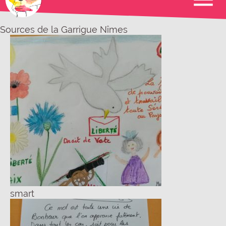
Sources de la Garrigue Nîmes
smart