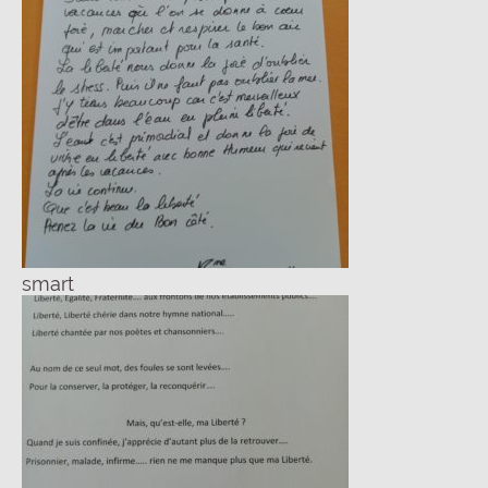
smart