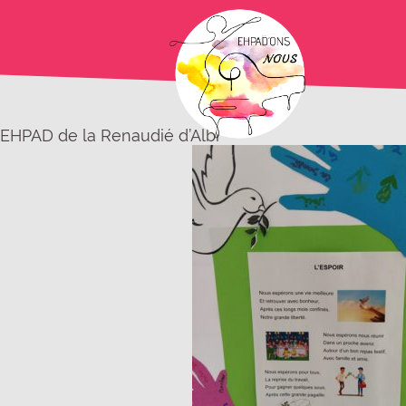
EHPAD de la Renaudié d’Albi