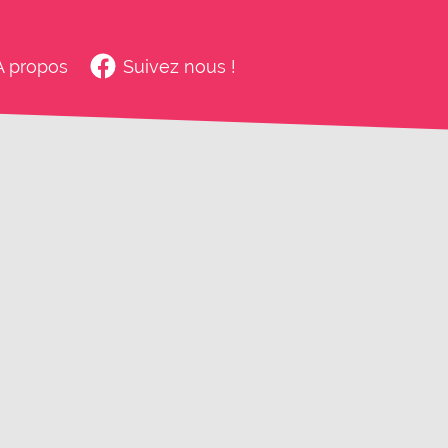
À propos
Suivez nous !