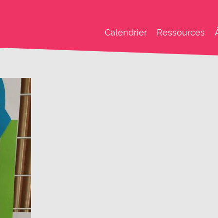
Calendrier
Ressources