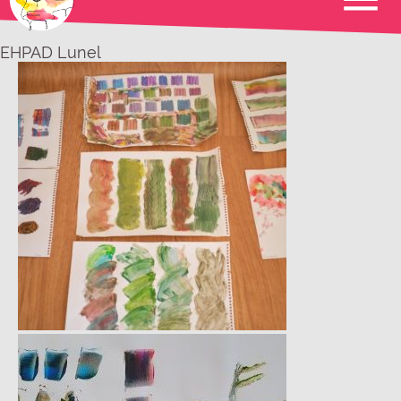
EHPAD Lunel