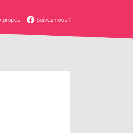
À propos
Suivez nous !