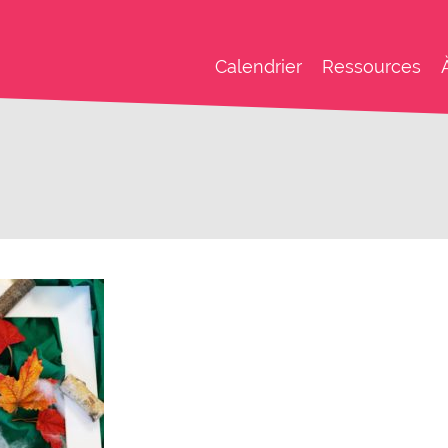
Calendrier
Ressources